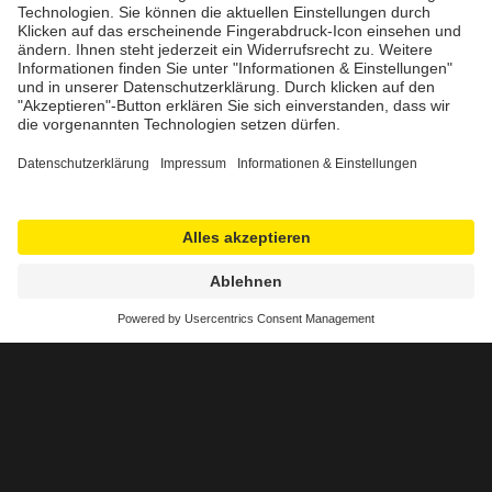
Die unterschiedlichen
Ausrichtung von
Digitalisierungsprojekten.