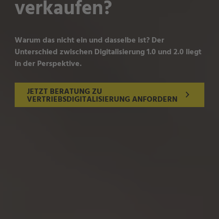
verkaufen?
Warum das nicht ein und dasselbe ist? Der
Unterschied zwischen Digitalisierung 1.0 und 2.0 liegt
in der Perspektive.
JETZT BERATUNG ZU
VERTRIEBSDIGITALISIERUNG ANFORDERN