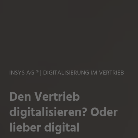
INSYS AG ® | DIGITALISIERUNG IM VERTRIEB
Den Vertrieb
digitalisieren? Oder
lieber digital