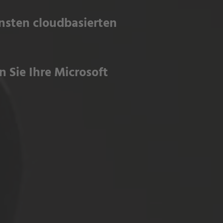
nsten cloudbasierten
 Sie Ihre Microsoft