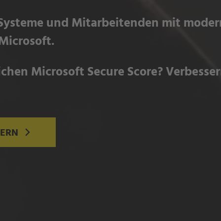
 Systeme und Mitarbeitenden mit moder
Microsoft.
chen Microsoft Secure Score? Verbessern
DERN