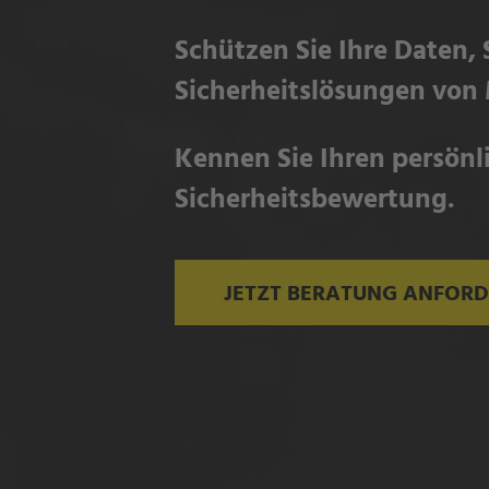
Schützen Sie Ihre Daten,
Sicherheitslösungen von 
Kennen Sie Ihren persönli
Sicherheitsbewertung.
JETZT BERATUNG ANFOR