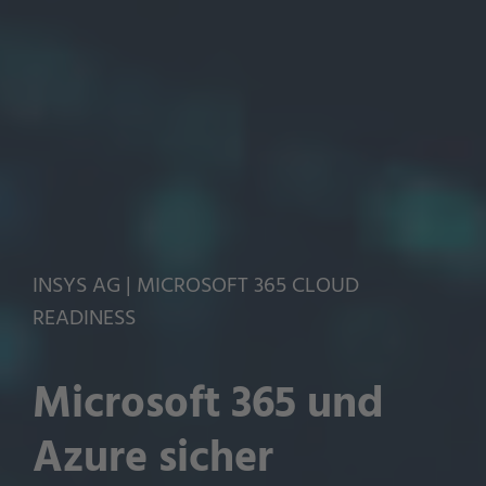
INSYS AG | MICROSOFT 365 CLOUD
READINESS
Microsoft 365 und
Azure sicher