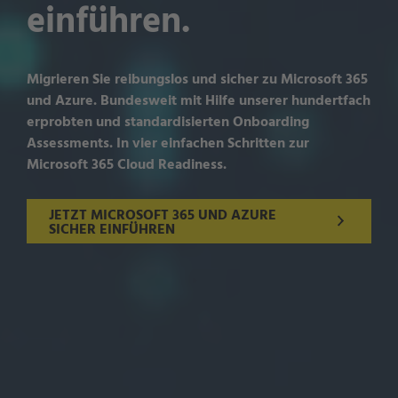
einführen.
Migrieren Sie reibungslos und sicher zu Microsoft 365
und Azure. Bundesweit mit Hilfe unserer hundertfach
erprobten und standardisierten Onboarding
Assessments. In vier einfachen Schritten zur
Microsoft 365 Cloud Readiness.
JETZT MICROSOFT 365 UND AZURE
SICHER EINFÜHREN