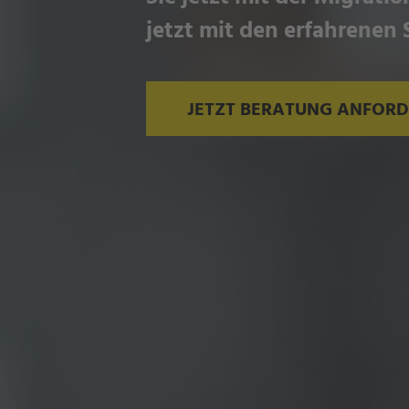
jetzt mit den erfahrenen 
JETZT BERATUNG ANFOR