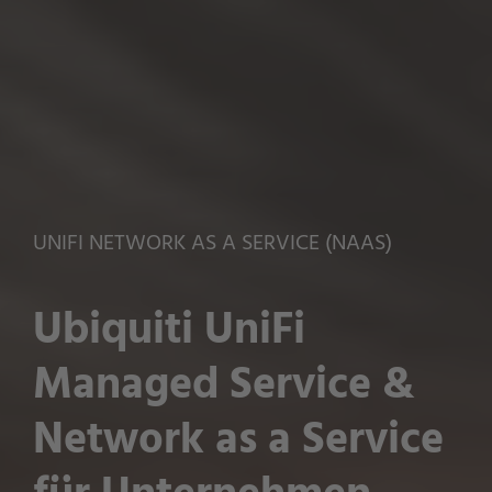
UNIFI NETWORK AS A SERVICE (NAAS)
Ubiquiti UniFi
Managed Service &
Network as a Service