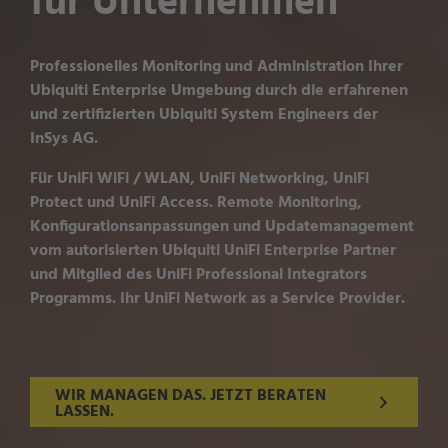
für Unternehmen
Professionelles Monitoring und Administration Ihrer
Ubiquiti Enterprise Umgebung durch die erfahrenen
und zertifizierten Ubiquiti System Engineers der
InSys AG.
Für UniFi WiFi / WLAN, UniFi Networking, UniFi
Protect und UniFi Access. Remote Monitoring,
Konfigurationsanpassungen und Updatemanagement
vom autorisierten Ubiquiti UniFi Enterprise Partner
und Mitglied des UniFi Professional Integrators
Programms. Ihr UniFi Network as a Service Provider.
WIR MANAGEN DAS. JETZT BERATEN
LASSEN.