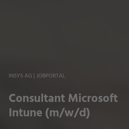
INSYS AG | JOBPORTAL
Consultant Microsoft
Intune (m/w/d)