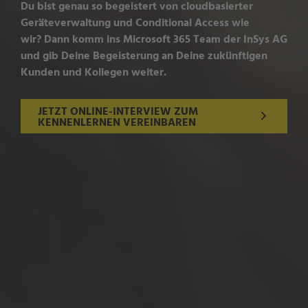
Du bist genau so begeistert von cloudbasierter
Geräteverwaltung und Conditional Access wie
wir? Dann komm ins Microsoft 365 Team der InSys AG
und gib Deine Begeisterung an Deine zukünftigen
Kunden und Kollegen weiter.
JETZT ONLINE-INTERVIEW ZUM
KENNENLERNEN VEREINBAREN