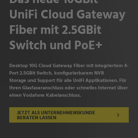
Das neue 10GBit
UniFi Cloud Gateway
Fiber mit 2.5GBit
Switch und PoE+
Desktop 10G Cloud Gateway Fiber mit integriertem 4-
Port 2.5GBit Switch, konfigurierbarem NVR
Storage und Support für alle UniFi Applikationen. Für
Ihren Glasfaseranschluss oder schnelles Internet über
einen Vodafone Kabelanschluss.
JETZT ALS UNTERNEHMENSKUNDE
BERATEN LASSEN