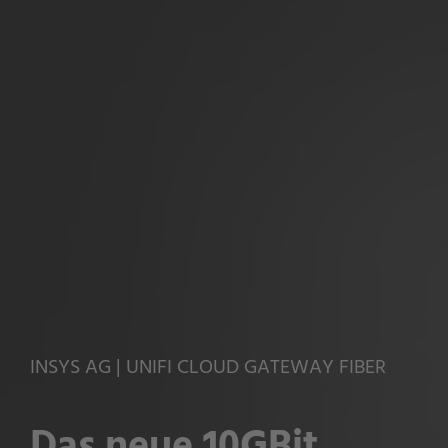
INSYS AG | UNIFI CLOUD GATEWAY FIBER