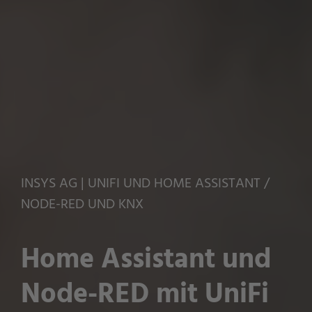
INSYS AG | UNIFI UND HOME ASSISTANT /
NODE-RED UND KNX
Home Assistant und
Node-RED mit UniFi