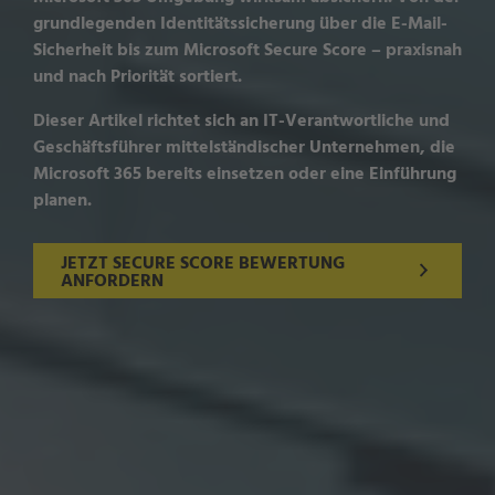
grundlegenden Identitätssicherung über die E-Mail-
Sicherheit bis zum Microsoft Secure Score – praxisnah
und nach Priorität sortiert.
Dieser Artikel richtet sich an IT-Verantwortliche und
Geschäftsführer mittelständischer Unternehmen, die
Microsoft 365 bereits einsetzen oder eine Einführung
planen.
JETZT SECURE SCORE BEWERTUNG
ANFORDERN