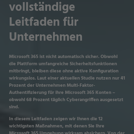
vollständige
Leitfaden für
Unternehmen
Microsoft 365 ist nicht automatisch sicher. Obwohl
die Plattform umfangreiche Sicherheitsfunktionen
mitbringt, bleiben diese ohne aktive Konfiguration
wirkungslos. Laut einer aktuellen Studie nutzen nur 41
Prozent der Unternehmen Multi-Faktor-
Authentifizierung für ihre Microsoft 365 Konten –
obwohl 68 Prozent täglich Cyberangriffen ausgesetzt
sind.
In diesem Leitfaden zeigen wir Ihnen die 12
wichtigsten Maßnahmen, mit denen Sie Ihre
Microsoft 365 Umgebung wirksam absichern. Von der