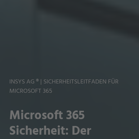
INSYS AG ® | SICHERHEITSLEITFADEN FÜR
MICROSOFT 365
Microsoft 365
Sicherheit: Der