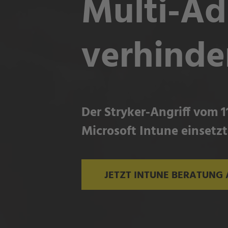
Multi-Ad
verhinder
Der Stryker-Angriff vom 1
Microsoft Intune einsetzt
JETZT INTUNE BERATUNG